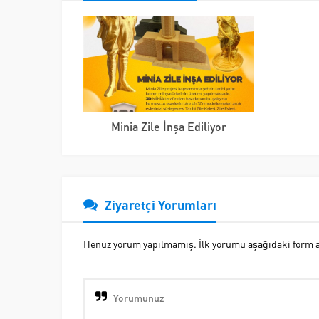
Minia Zile İnşa Ediliyor
Ziyaretçi Yorumları
Henüz yorum yapılmamış. İlk yorumu aşağıdaki form ara