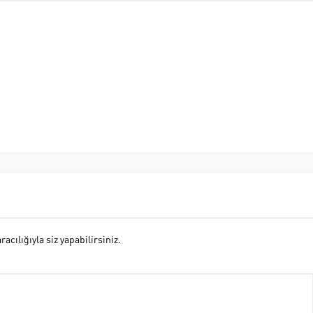
cılığıyla siz yapabilirsiniz.