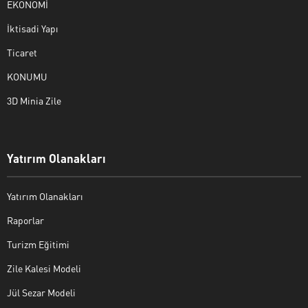
EKONOMİ
İktisadi Yapı
Ticaret
KONUMU
3D Minia Zile
Yatırım Olanakları
Yatırım Olanakları
Raporlar
Turizm Eğitimi
Zile Kalesi Modeli
Jül Sezar Modeli