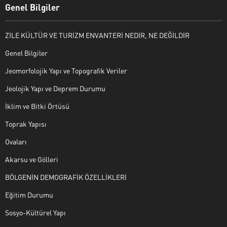
Genel Bilgiler
ZİLE KÜLTÜR VE TURİZM ENVANTERİ NEDİR, NE DEĞİLDİR
Genel Bilgiler
Jeomorfolojik Yapı ve Topografik Veriler
Jeolojik Yapı ve Deprem Durumu
İklim ve Bitki Örtüsü
Toprak Yapısı
Ovaları
Akarsu ve Gölleri
BÖLGENİN DEMOGRAFİK ÖZELLİKLERİ
Eğitim Durumu
Sosyo-Kültürel Yapı