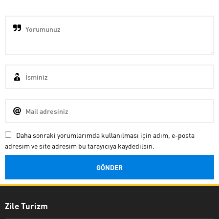
Daha sonraki yorumlarımda kullanılması için adım, e-posta
adresim ve site adresim bu tarayıcıya kaydedilsin.
Zile Turizm