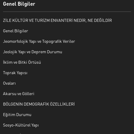
Genel Bilgiler
ZİLE KÜLTÜR VE TURİZM ENVANTERİ NEDİR, NE DEĞİLDİR
Genel Bilgiler
Jeomorfolojik Yapı ve Topografik Veriler
Jeolojik Yapı ve Deprem Durumu
İklim ve Bitki Örtüsü
Toprak Yapısı
Ovaları
Akarsu ve Gölleri
BÖLGENİN DEMOGRAFİK ÖZELLİKLERİ
Eğitim Durumu
Sosyo-Kültürel Yapı