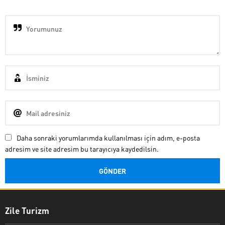
Daha sonraki yorumlarımda kullanılması için adım, e-posta
adresim ve site adresim bu tarayıcıya kaydedilsin.
Zile Turizm