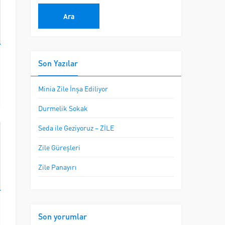
Son Yazılar
Minia Zile İnşa Ediliyor
Durmelik Sokak
Seda ile Geziyoruz – ZİLE
Zile Güreşleri
Zile Panayırı
Son yorumlar