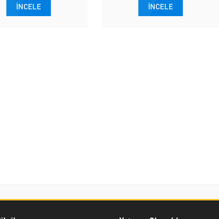
İNCELE
İNCELE