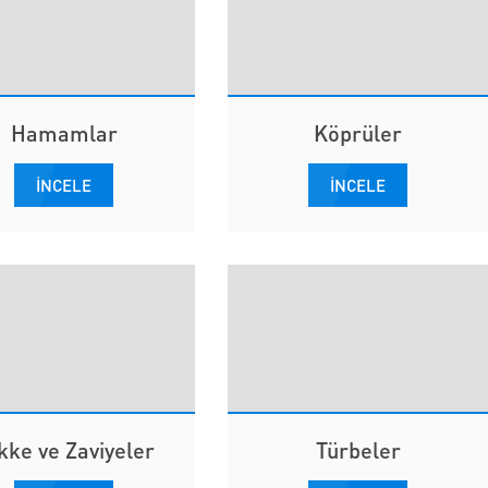
Hamamlar
Köprüler
İNCELE
İNCELE
kke ve Zaviyeler
Türbeler