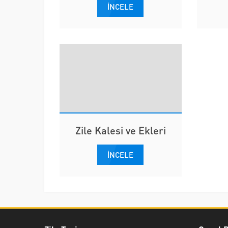
İNCELE
Zile Kalesi ve Ekleri
İNCELE