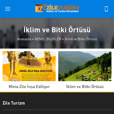
İklim ve Bitki Örtüsü
Anasayfa
»
GENEL BİLGİLER
»
İklim ve Bitki Örtüsü
Minia Zile İnşa Ediliyor
İklim ve Bitki Örtüsü
Zile Turizm