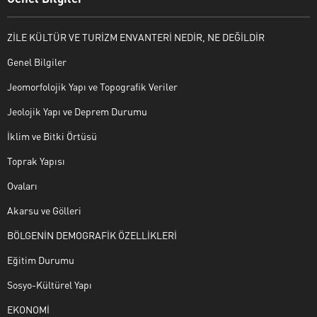
ZİLE KÜLTÜR VE TURİZM ENVANTERİ NEDİR, NE DEĞİLDİR
Genel Bilgiler
Jeomorfolojik Yapı ve Topografik Veriler
Jeolojik Yapı ve Deprem Durumu
İklim ve Bitki Örtüsü
Toprak Yapısı
Ovaları
Akarsu ve Gölleri
BÖLGENİN DEMOGRAFİK ÖZELLİKLERİ
Eğitim Durumu
Sosyo-Kültürel Yapı
EKONOMİ