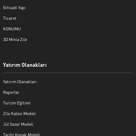
İktisadi Yapı
Ticaret
KONUMU
3D Minia Zile
Yatırım Olanakları
Yatırım Olanakları
Raporlar
Turizm Eğitimi
Zile Kalesi Modeli
Jül Sezar Modeli
Tarihi Konak Modeli