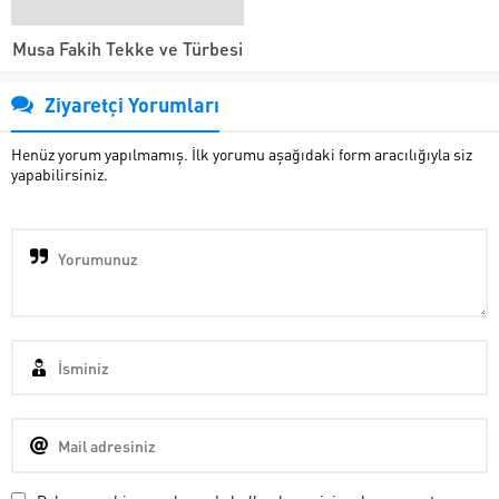
Musa Fakih Tekke ve Türbesi
Ziyaretçi Yorumları
Henüz yorum yapılmamış. İlk yorumu aşağıdaki form aracılığıyla siz
yapabilirsiniz.