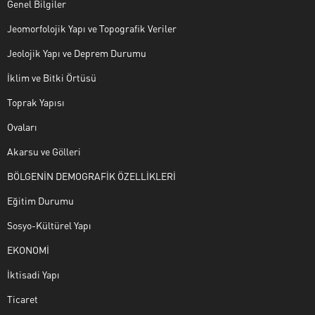
Genel Bilgiler
Jeomorfolojik Yapı ve Topografik Veriler
Jeolojik Yapı ve Deprem Durumu
İklim ve Bitki Örtüsü
Toprak Yapısı
Ovaları
Akarsu ve Gölleri
BÖLGENİN DEMOGRAFİK ÖZELLİKLERİ
Eğitim Durumu
Sosyo-Kültürel Yapı
EKONOMİ
İktisadi Yapı
Ticaret