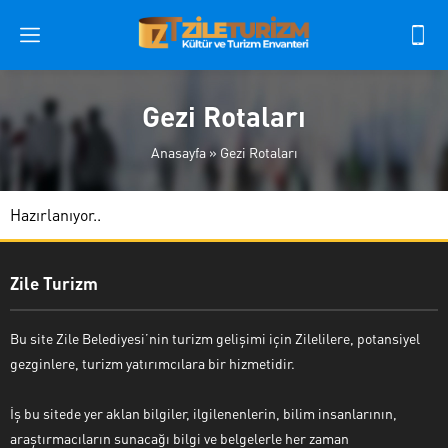
Gezi Rotaları
Anasayfa
»
Gezi Rotaları
Hazırlanıyor..
Zile Turizm
Bu site Zile Belediyesi’nin turizm gelişimi için Zilelilere, potansiyel
gezginlere, turizm yatırımcılara bir hizmetidir.
İş bu sitede yer aklan bilgiler, ilgilenenlerin, bilim insanlarının,
araştırmacıların sunacağı bilgi ve belgelerle her zaman