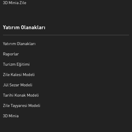
3D Minia Zile
Yatırım Olanakları
Yatırım Olanakları
Raporlar
Turizm Eğitimi
Zile Kalesi Modeli
Jül Sezar Modeli
Tarihi Konak Modeli
Zile Tayyaresi Modeli
3D Minia