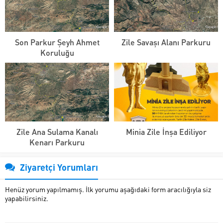
Son Parkur Şeyh Ahmet
Zile Savaşı Alanı Parkuru
Koruluğu
Zile Ana Sulama Kanalı
Minia Zile İnşa Ediliyor
Kenarı Parkuru
Ziyaretçi Yorumları
Henüz yorum yapılmamış. İlk yorumu aşağıdaki form aracılığıyla siz
yapabilirsiniz.