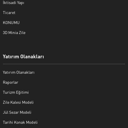
İktisadi Yapı
Ticaret
KONUMU
3D Minia Zile
Yatırım Olanakları
Yatırım Olanakları
Raporlar
Turizm Eğitimi
Zile Kalesi Modeli
Jül Sezar Modeli
Tarihi Konak Modeli