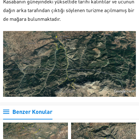
Kasabanın güneyindeki yükseltide tarihi kalıntılar ve ucunun
dağın arka tarafından çıktığı söylenen turizme açılmamış bir
de mağara bulunmaktadır.
Benzer Konular