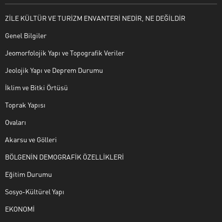
ZİLE KÜLTÜR VE TURİZM ENVANTERİ NEDİR, NE DEĞİLDİR
Genel Bilgiler
Jeomorfolojik Yapı ve Topografik Veriler
Jeolojik Yapı ve Deprem Durumu
İklim ve Bitki Örtüsü
Toprak Yapısı
Ovaları
Akarsu ve Gölleri
BÖLGENİN DEMOGRAFİK ÖZELLİKLERİ
Eğitim Durumu
Sosyo-Kültürel Yapı
EKONOMİ