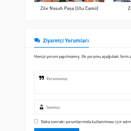
Zile Nasuh Paşa (Ulu Camii)
Z
Ziyaretçi Yorumları
Henüz yorum yapılmamış. İlk yorumu aşağıdaki form ara
Daha sonraki yorumlarımda kullanılması için adım,