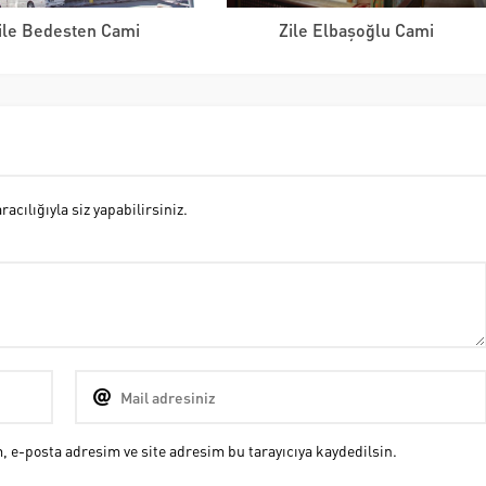
ile Bedesten Cami
Zile Elbaşoğlu Cami
cılığıyla siz yapabilirsiniz.
 e-posta adresim ve site adresim bu tarayıcıya kaydedilsin.