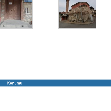
Konumu