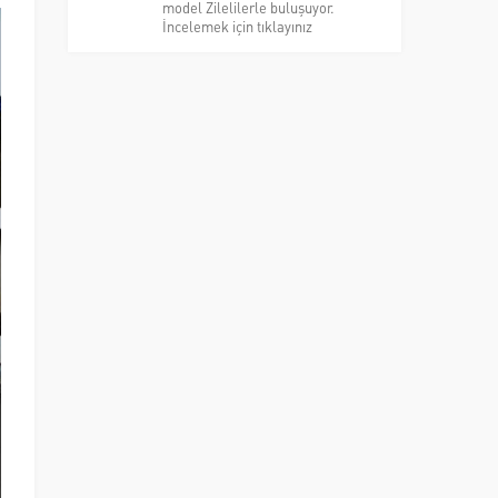
model Zilelilerle buluşuyor.
İncelemek için tıklayınız