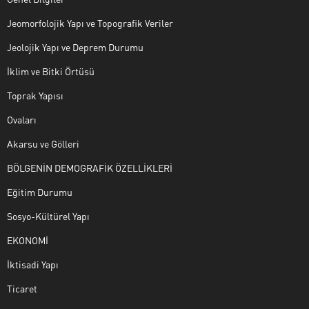
Jeomorfolojik Yapı ve Topografik Veriler
Jeolojik Yapı ve Deprem Durumu
İklim ve Bitki Örtüsü
Toprak Yapısı
Ovaları
Akarsu ve Gölleri
BÖLGENİN DEMOGRAFİK ÖZELLİKLERİ
Eğitim Durumu
Sosyo-Kültürel Yapı
EKONOMİ
İktisadi Yapı
Ticaret