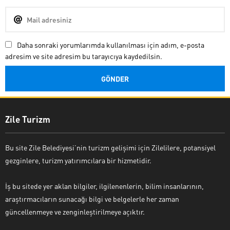
Daha sonraki yorumlarımda kullanılması için adım, e-posta
adresim ve site adresim bu tarayıcıya kaydedilsin.
Zile Turizm
Bu site Zile Belediyesi’nin turizm gelişimi için Zilelilere, potansiyel
gezginlere, turizm yatırımcılara bir hizmetidir.
İş bu sitede yer aklan bilgiler, ilgilenenlerin, bilim insanlarının,
araştırmacıların sunacağı bilgi ve belgelerle her zaman
güncellenmeye ve zenginleştirilmeye açıktır.