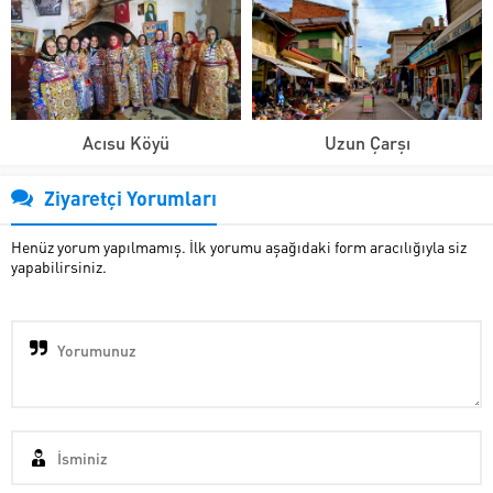
Acısu Köyü
Uzun Çarşı
Ziyaretçi Yorumları
Henüz yorum yapılmamış. İlk yorumu aşağıdaki form aracılığıyla siz
yapabilirsiniz.