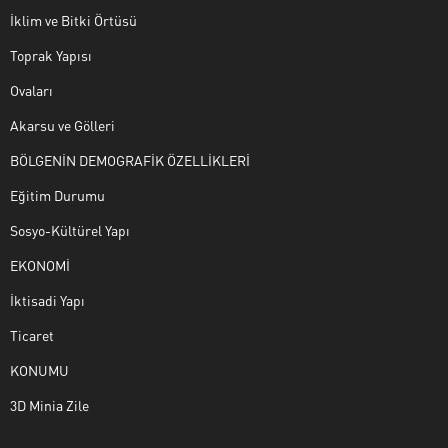
İklim ve Bitki Örtüsü
Toprak Yapısı
Ovaları
Akarsu ve Gölleri
BÖLGENİN DEMOGRAFİK ÖZELLİKLERİ
Eğitim Durumu
Sosyo-Kültürel Yapı
EKONOMİ
İktisadi Yapı
Ticaret
KONUMU
3D Minia Zile