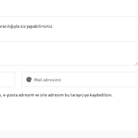
cılığıyla siz yapabilirsiniz.
 e-posta adresim ve site adresim bu tarayıcıya kaydedilsin.