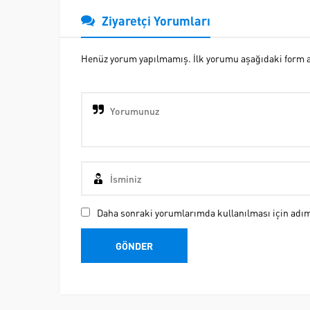
Ziyaretçi Yorumları
Henüz yorum yapılmamış. İlk yorumu aşağıdaki form ara
Daha sonraki yorumlarımda kullanılması için adım,