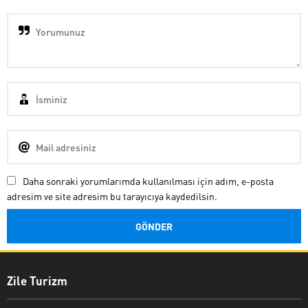
Daha sonraki yorumlarımda kullanılması için adım, e-posta
adresim ve site adresim bu tarayıcıya kaydedilsin.
Zile Turizm