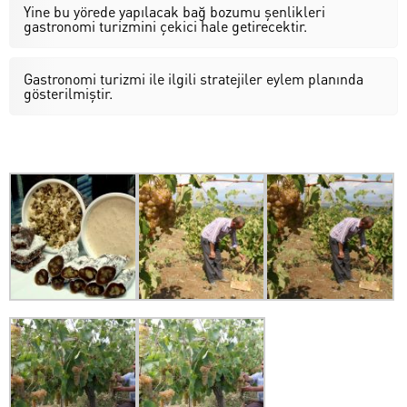
Yine bu yörede yapılacak bağ bozumu şenlikleri
gastronomi turizmini çekici hale getirecektir.
Gastronomi turizmi ile ilgili stratejiler eylem planında
gösterilmiştir.