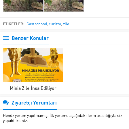
ETİKETLER:
Gastronomi
,
turizm
,
zile
Benzer Konular
Minia Zile İnşa Ediliyor
Ziyaretçi Yorumları
Henüz yorum yapılmamış. İlk yorumu aşağıdaki form aracılığıyla siz
yapabilirsiniz.