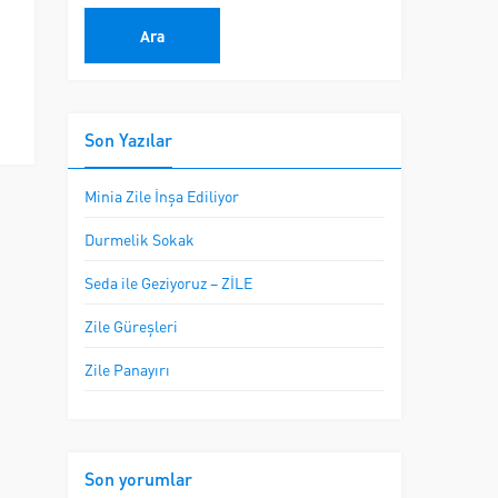
Son Yazılar
Minia Zile İnşa Ediliyor
Durmelik Sokak
Seda ile Geziyoruz – ZİLE
Zile Güreşleri
Zile Panayırı
Son yorumlar