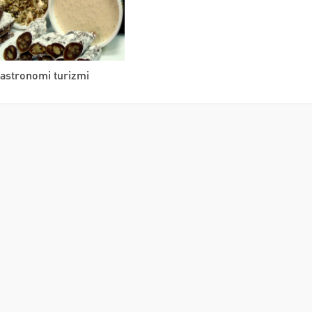
astronomi turizmi