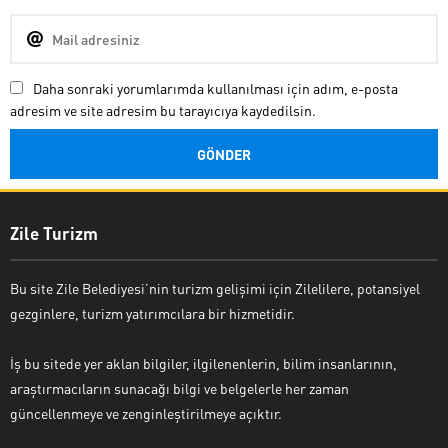
Daha sonraki yorumlarımda kullanılması için adım, e-posta
adresim ve site adresim bu tarayıcıya kaydedilsin.
Zile Turizm
Bu site Zile Belediyesi’nin turizm gelişimi için Zilelilere, potansiyel
gezginlere, turizm yatırımcılara bir hizmetidir.
İş bu sitede yer aklan bilgiler, ilgilenenlerin, bilim insanlarının,
araştırmacıların sunacağı bilgi ve belgelerle her zaman
güncellenmeye ve zenginleştirilmeye açıktır.