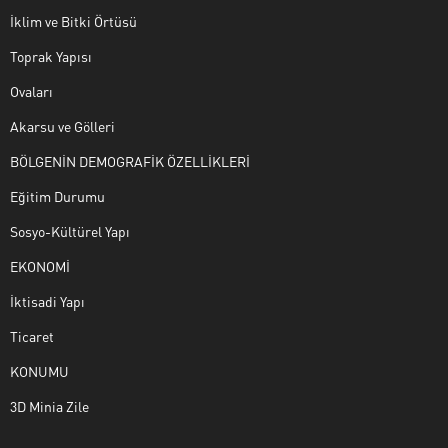
İklim ve Bitki Örtüsü
Toprak Yapısı
Ovaları
Akarsu ve Gölleri
BÖLGENİN DEMOGRAFİK ÖZELLİKLERİ
Eğitim Durumu
Sosyo-Kültürel Yapı
EKONOMİ
İktisadi Yapı
Ticaret
KONUMU
3D Minia Zile