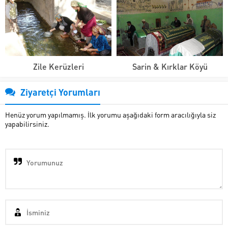
Zile Kerüzleri
Sarin & Kırklar Köyü
Ziyaretçi Yorumları
Henüz yorum yapılmamış. İlk yorumu aşağıdaki form aracılığıyla siz
yapabilirsiniz.