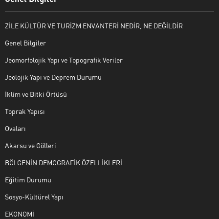
ZİLE KÜLTÜR VE TURİZM ENVANTERİ NEDİR, NE DEĞİLDİR
Genel Bilgiler
Jeomorfolojik Yapı ve Topografik Veriler
Jeolojik Yapı ve Deprem Durumu
İklim ve Bitki Örtüsü
Toprak Yapısı
Ovaları
Akarsu ve Gölleri
BÖLGENİN DEMOGRAFİK ÖZELLİKLERİ
Eğitim Durumu
Sosyo-Kültürel Yapı
EKONOMİ