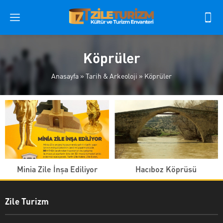
Köprüler
Anasayfa
»
Tarih & Arkeoloji
»
Köprüler
Minia Zile İnşa Ediliyor
Hacıboz Köprüsü
Zile Turizm