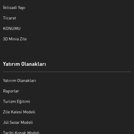
İktisadi Yapı
Ticaret
KONUMU
3D Minia Zile
Yatırım Olanakları
Yatırım Olanakları
Raporlar
Turizm Eğitimi
Zile Kalesi Modeli
Jül Sezar Modeli
Tarihi Konak Modeli