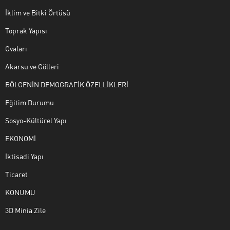
İklim ve Bitki Örtüsü
Toprak Yapısı
Ovaları
Akarsu ve Gölleri
BÖLGENİN DEMOGRAFİK ÖZELLİKLERİ
Eğitim Durumu
Sosyo-Kültürel Yapı
EKONOMİ
İktisadi Yapı
Ticaret
KONUMU
3D Minia Zile