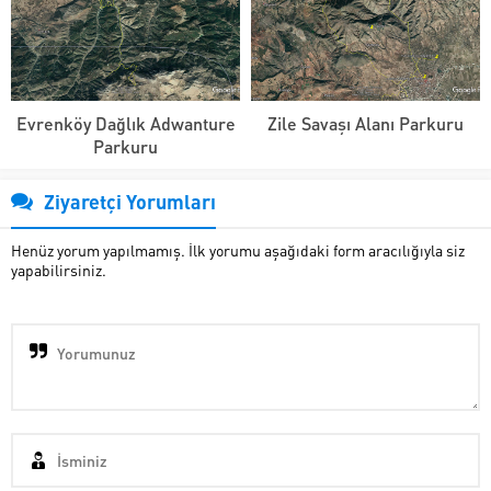
Evrenköy Dağlık Adwanture
Zile Savaşı Alanı Parkuru
Parkuru
Ziyaretçi Yorumları
Henüz yorum yapılmamış. İlk yorumu aşağıdaki form aracılığıyla siz
yapabilirsiniz.