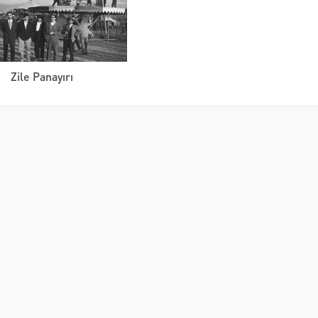
Zile Panayırı