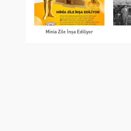
Minia Zile İnşa Ediliyor