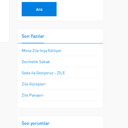
Son Yazılar
Minia Zile İnşa Ediliyor
Durmelik Sokak
Seda ile Geziyoruz – ZİLE
Zile Güreşleri
Zile Panayırı
Son yorumlar