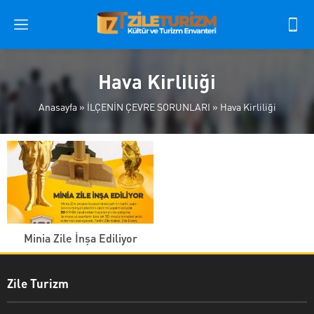
Hava Kirliliği
Anasayfa
»
İLÇENİN ÇEVRE SORUNLARI
»
Hava Kirliliği
Minia Zile İnşa Ediliyor
Zile Turizm