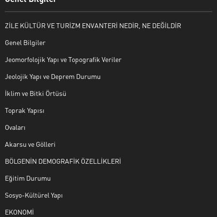
ZİLE KÜLTÜR VE TURİZM ENVANTERİ NEDİR, NE DEĞİLDİR
Genel Bilgiler
Jeomorfolojik Yapı ve Topografik Veriler
Jeolojik Yapı ve Deprem Durumu
İklim ve Bitki Örtüsü
Toprak Yapısı
Ovaları
Akarsu ve Gölleri
BÖLGENİN DEMOGRAFİK ÖZELLİKLERİ
Eğitim Durumu
Sosyo-Kültürel Yapı
EKONOMİ