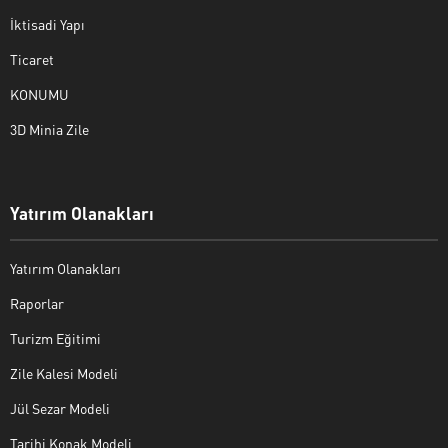
İktisadi Yapı
Ticaret
KONUMU
3D Minia Zile
Yatırım Olanakları
Yatırım Olanakları
Raporlar
Turizm Eğitimi
Zile Kalesi Modeli
Jül Sezar Modeli
Tarihi Konak Modeli