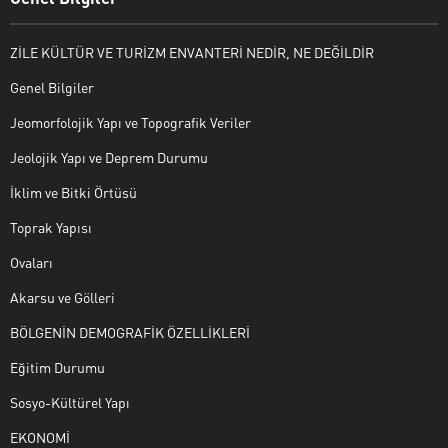
ZİLE KÜLTÜR VE TURİZM ENVANTERİ NEDİR, NE DEĞİLDİR
Genel Bilgiler
Jeomorfolojik Yapı ve Topografik Veriler
Jeolojik Yapı ve Deprem Durumu
İklim ve Bitki Örtüsü
Toprak Yapısı
Ovaları
Akarsu ve Gölleri
BÖLGENİN DEMOGRAFİK ÖZELLİKLERİ
Eğitim Durumu
Sosyo-Kültürel Yapı
EKONOMİ