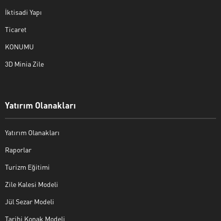
İktisadi Yapı
Ticaret
KONUMU
3D Minia Zile
Yatırım Olanakları
Yatırım Olanakları
Raporlar
Turizm Eğitimi
Zile Kalesi Modeli
Jül Sezar Modeli
Tarihi Konak Modeli