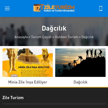
Dağcılık
Anasayfa
»
Turizm Çeşidi
»
Outdoor Turizm
»
Dağcılık
Minia Zile İnşa Ediliyor
Dağcılık
Zile Turizm