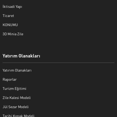
İktisadi Yapı
Ticaret
KONUMU
3D Minia Zile
Yatırım Olanakları
Yatırım Olanakları
Raporlar
Turizm Eğitimi
Zile Kalesi Modeli
Jül Sezar Modeli
Tarihi Konak Modeli