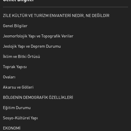
ZİLE KÜLTÜR VE TURİZM ENVANTERİ NEDİR, NE DEĞİLDİR
Genel Bilgiler
Jeomorfolojik Yapı ve Topografik Veriler
Jeolojik Yapı ve Deprem Durumu
İklim ve Bitki Örtüsü
Toprak Yapısı
Ovaları
Akarsu ve Gölleri
BÖLGENİN DEMOGRAFİK ÖZELLİKLERİ
Eğitim Durumu
Sosyo-Kültürel Yapı
EKONOMİ