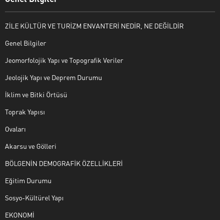
ZİLE KÜLTÜR VE TURİZM ENVANTERİ NEDİR, NE DEĞİLDİR
Genel Bilgiler
Jeomorfolojik Yapı ve Topografik Veriler
Jeolojik Yapı ve Deprem Durumu
İklim ve Bitki Örtüsü
Toprak Yapısı
Ovaları
Akarsu ve Gölleri
BÖLGENİN DEMOGRAFİK ÖZELLİKLERİ
Eğitim Durumu
Sosyo-Kültürel Yapı
EKONOMİ