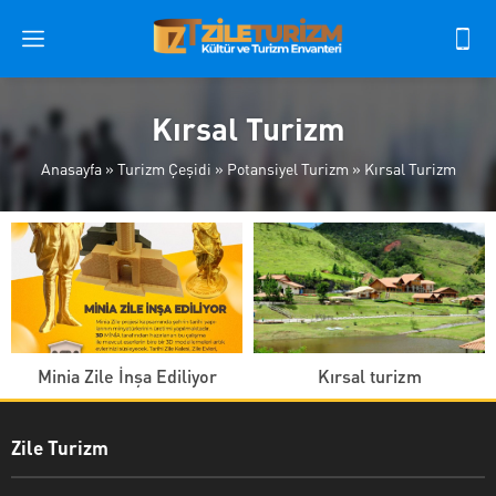
Kırsal Turizm
Anasayfa
»
Turizm Çeşidi
»
Potansiyel Turizm
»
Kırsal Turizm
Minia Zile İnşa Ediliyor
Kırsal turizm
Zile Turizm