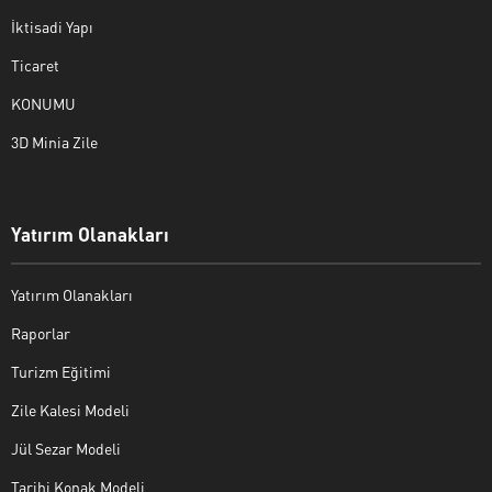
İktisadi Yapı
Ticaret
KONUMU
3D Minia Zile
Yatırım Olanakları
Yatırım Olanakları
Raporlar
Turizm Eğitimi
Zile Kalesi Modeli
Jül Sezar Modeli
Tarihi Konak Modeli