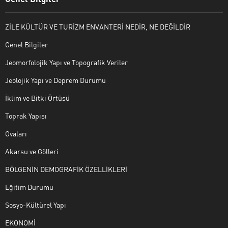
ZİLE KÜLTÜR VE TURİZM ENVANTERİ NEDİR, NE DEĞİLDİR
Genel Bilgiler
Jeomorfolojik Yapı ve Topografik Veriler
Jeolojik Yapı ve Deprem Durumu
İklim ve Bitki Örtüsü
Toprak Yapısı
Ovaları
Akarsu ve Gölleri
BÖLGENİN DEMOGRAFİK ÖZELLİKLERİ
Eğitim Durumu
Sosyo-Kültürel Yapı
EKONOMİ