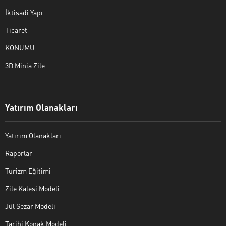
İktisadi Yapı
Ticaret
KONUMU
3D Minia Zile
Yatırım Olanakları
Yatırım Olanakları
Raporlar
Turizm Eğitimi
Zile Kalesi Modeli
Jül Sezar Modeli
Tarihi Konak Modeli