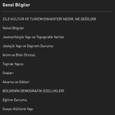
Genel Bilgiler
ZİLE KÜLTÜR VE TURİZM ENVANTERİ NEDİR, NE DEĞİLDİR
Genel Bilgiler
Jeomorfolojik Yapı ve Topografik Veriler
Jeolojik Yapı ve Deprem Durumu
İklim ve Bitki Örtüsü
Toprak Yapısı
Ovaları
Akarsu ve Gölleri
BÖLGENİN DEMOGRAFİK ÖZELLİKLERİ
Eğitim Durumu
Sosyo-Kültürel Yapı