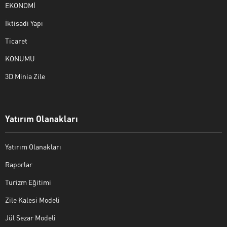
EKONOMİ
İktisadi Yapı
Ticaret
KONUMU
3D Minia Zile
Yatırım Olanakları
Yatırım Olanakları
Raporlar
Turizm Eğitimi
Zile Kalesi Modeli
Jül Sezar Modeli