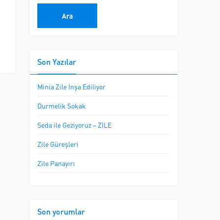
Son Yazılar
Minia Zile İnşa Ediliyor
Durmelik Sokak
Seda ile Geziyoruz – ZİLE
Zile Güreşleri
Zile Panayırı
Son yorumlar