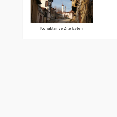
Konaklar ve Zile Evleri