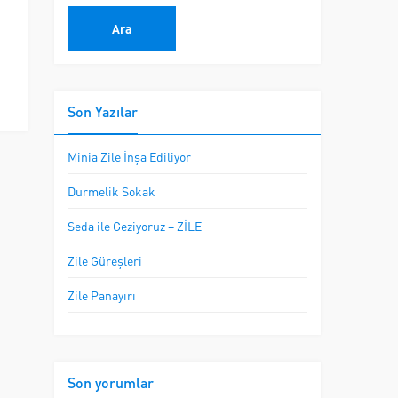
Son Yazılar
Minia Zile İnşa Ediliyor
Durmelik Sokak
Seda ile Geziyoruz – ZİLE
Zile Güreşleri
Zile Panayırı
Son yorumlar