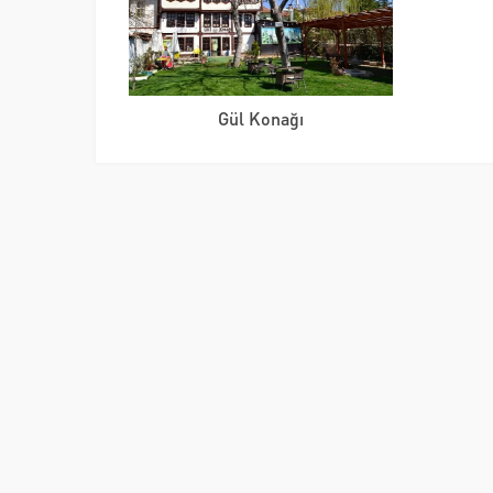
Gül Konağı