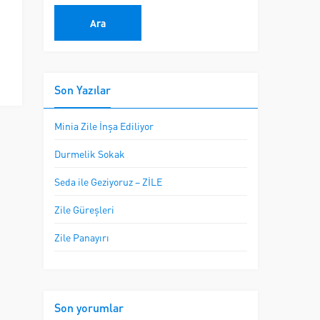
Son Yazılar
Minia Zile İnşa Ediliyor
Durmelik Sokak
Seda ile Geziyoruz – ZİLE
Zile Güreşleri
Zile Panayırı
Son yorumlar