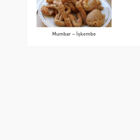
Mumbar – İşkembe