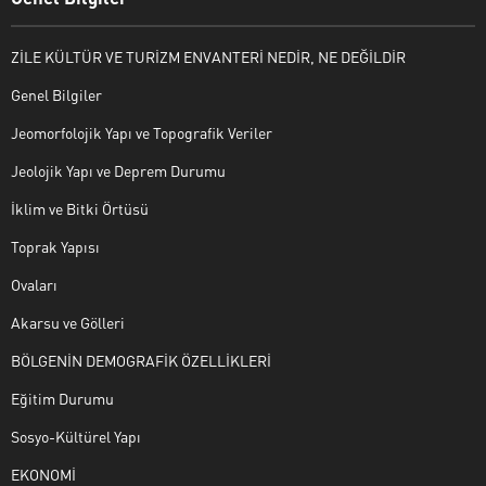
ZİLE KÜLTÜR VE TURİZM ENVANTERİ NEDİR, NE DEĞİLDİR
Genel Bilgiler
Jeomorfolojik Yapı ve Topografik Veriler
Jeolojik Yapı ve Deprem Durumu
İklim ve Bitki Örtüsü
Toprak Yapısı
Ovaları
Akarsu ve Gölleri
BÖLGENİN DEMOGRAFİK ÖZELLİKLERİ
Eğitim Durumu
Sosyo-Kültürel Yapı
EKONOMİ