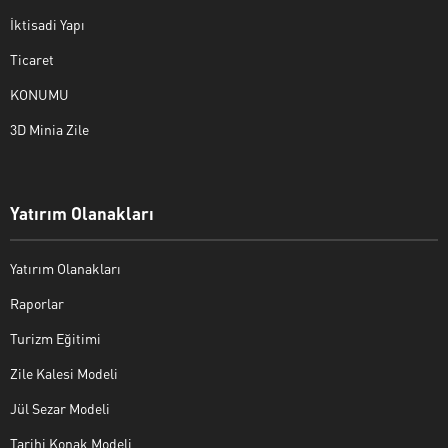
İktisadi Yapı
Ticaret
KONUMU
3D Minia Zile
Yatırım Olanakları
Yatırım Olanakları
Raporlar
Turizm Eğitimi
Zile Kalesi Modeli
Jül Sezar Modeli
Tarihi Konak Modeli