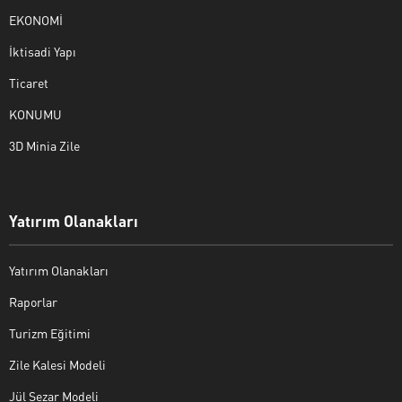
EKONOMİ
İktisadi Yapı
Ticaret
KONUMU
3D Minia Zile
Yatırım Olanakları
Yatırım Olanakları
Raporlar
Turizm Eğitimi
Zile Kalesi Modeli
Jül Sezar Modeli