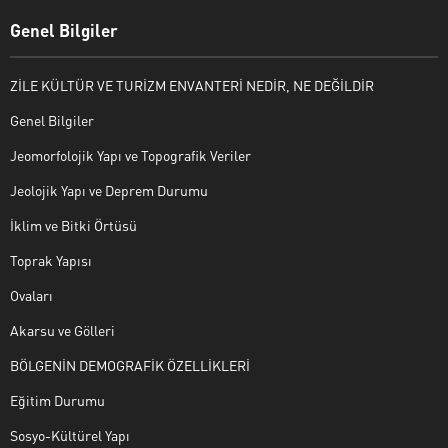
Genel Bilgiler
ZİLE KÜLTÜR VE TURİZM ENVANTERİ NEDİR, NE DEĞİLDİR
Genel Bilgiler
Jeomorfolojik Yapı ve Topografik Veriler
Jeolojik Yapı ve Deprem Durumu
İklim ve Bitki Örtüsü
Toprak Yapısı
Ovaları
Akarsu ve Gölleri
BÖLGENİN DEMOGRAFİK ÖZELLİKLERİ
Eğitim Durumu
Sosyo-Kültürel Yapı