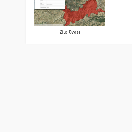
Zile Ovası