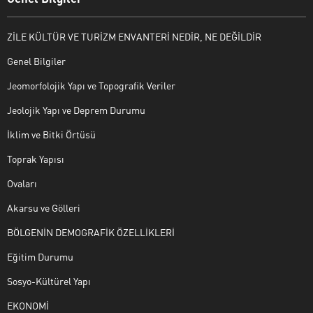
ZİLE KÜLTÜR VE TURİZM ENVANTERİ NEDİR, NE DEĞİLDİR
Genel Bilgiler
Jeomorfolojik Yapı ve Topografik Veriler
Jeolojik Yapı ve Deprem Durumu
İklim ve Bitki Örtüsü
Toprak Yapısı
Ovaları
Akarsu ve Gölleri
BÖLGENİN DEMOGRAFİK ÖZELLİKLERİ
Eğitim Durumu
Sosyo-Kültürel Yapı
EKONOMİ