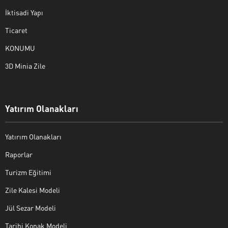
İktisadi Yapı
Ticaret
KONUMU
3D Minia Zile
Yatırım Olanakları
Yatırım Olanakları
Raporlar
Turizm Eğitimi
Zile Kalesi Modeli
Jül Sezar Modeli
Tarihi Konak Modeli