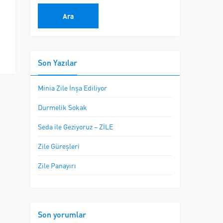
Son Yazılar
Minia Zile İnşa Ediliyor
Durmelik Sokak
Seda ile Geziyoruz – ZİLE
Zile Güreşleri
Zile Panayırı
Son yorumlar