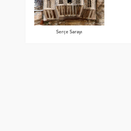
Serçe Sarayı