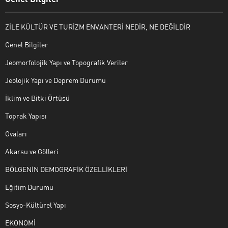
ZİLE KÜLTÜR VE TURİZM ENVANTERİ NEDİR, NE DEĞİLDİR
Genel Bilgiler
Jeomorfolojik Yapı ve Topografik Veriler
Jeolojik Yapı ve Deprem Durumu
İklim ve Bitki Örtüsü
Toprak Yapısı
Ovaları
Akarsu ve Gölleri
BÖLGENİN DEMOGRAFİK ÖZELLİKLERİ
Eğitim Durumu
Sosyo-Kültürel Yapı
EKONOMİ