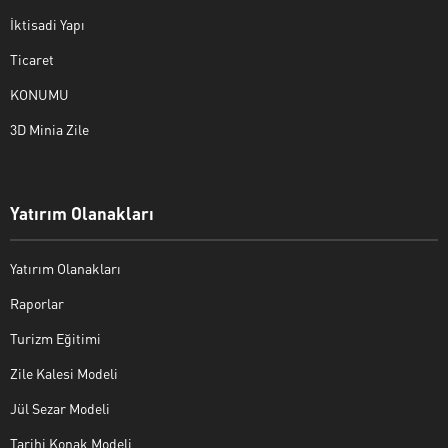
İktisadi Yapı
Ticaret
KONUMU
3D Minia Zile
Yatırım Olanakları
Yatırım Olanakları
Raporlar
Turizm Eğitimi
Zile Kalesi Modeli
Jül Sezar Modeli
Tarihi Konak Modeli