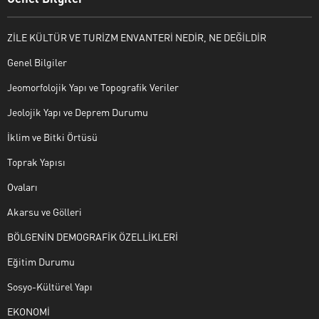
ZİLE KÜLTÜR VE TURİZM ENVANTERİ NEDİR, NE DEĞİLDİR
Genel Bilgiler
Jeomorfolojik Yapı ve Topografik Veriler
Jeolojik Yapı ve Deprem Durumu
İklim ve Bitki Örtüsü
Toprak Yapısı
Ovaları
Akarsu ve Gölleri
BÖLGENİN DEMOGRAFİK ÖZELLİKLERİ
Eğitim Durumu
Sosyo-Kültürel Yapı
EKONOMİ