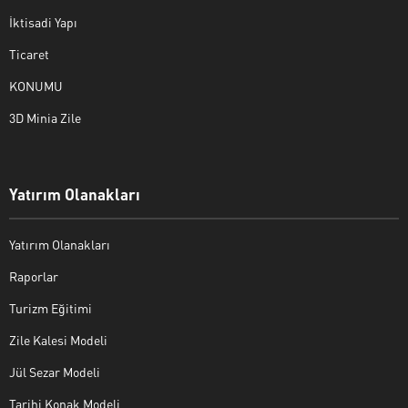
İktisadi Yapı
Ticaret
KONUMU
3D Minia Zile
Yatırım Olanakları
Yatırım Olanakları
Raporlar
Turizm Eğitimi
Zile Kalesi Modeli
Jül Sezar Modeli
Tarihi Konak Modeli