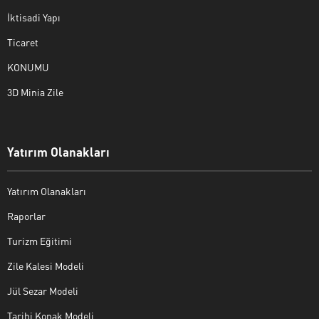
İktisadi Yapı
Ticaret
KONUMU
3D Minia Zile
Yatırım Olanakları
Yatırım Olanakları
Raporlar
Turizm Eğitimi
Zile Kalesi Modeli
Jül Sezar Modeli
Tarihi Konak Modeli