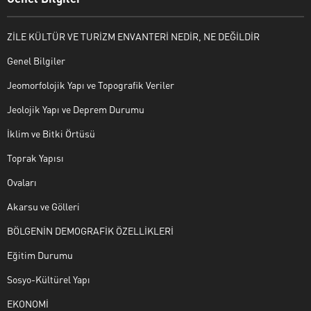
ZİLE KÜLTÜR VE TURİZM ENVANTERİ NEDİR, NE DEĞİLDİR
Genel Bilgiler
Jeomorfolojik Yapı ve Topografik Veriler
Jeolojik Yapı ve Deprem Durumu
İklim ve Bitki Örtüsü
Toprak Yapısı
Ovaları
Akarsu ve Gölleri
BÖLGENİN DEMOGRAFİK ÖZELLİKLERİ
Eğitim Durumu
Sosyo-Kültürel Yapı
EKONOMİ