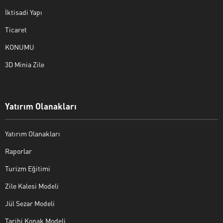
İktisadi Yapı
Ticaret
KONUMU
3D Minia Zile
Yatırım Olanakları
Yatırım Olanakları
Raporlar
Turizm Eğitimi
Zile Kalesi Modeli
Jül Sezar Modeli
Tarihi Konak Modeli