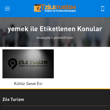
yemek ile Etiketlenen Konular
Anasayfa
»
yemekEtiketi
Kültür Sanat Evi
Zile Turizm