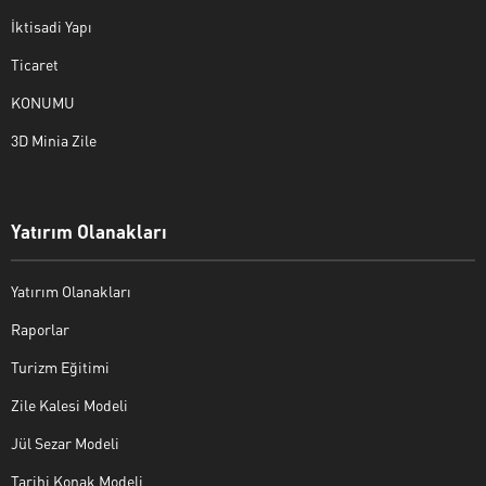
İktisadi Yapı
Ticaret
KONUMU
3D Minia Zile
Yatırım Olanakları
Yatırım Olanakları
Raporlar
Turizm Eğitimi
Zile Kalesi Modeli
Jül Sezar Modeli
Tarihi Konak Modeli