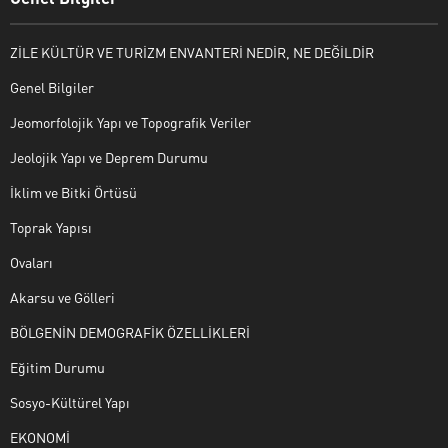
ZİLE KÜLTÜR VE TURİZM ENVANTERİ NEDİR, NE DEĞİLDİR
Genel Bilgiler
Jeomorfolojik Yapı ve Topografik Veriler
Jeolojik Yapı ve Deprem Durumu
İklim ve Bitki Örtüsü
Toprak Yapısı
Ovaları
Akarsu ve Gölleri
BÖLGENİN DEMOGRAFİK ÖZELLİKLERİ
Eğitim Durumu
Sosyo-Kültürel Yapı
EKONOMİ