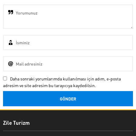
Daha sonraki yorumlarımda kullanılması için adım, e-posta
adresim ve site adresim bu tarayıcıya kaydedilsin.
Zile Turizm