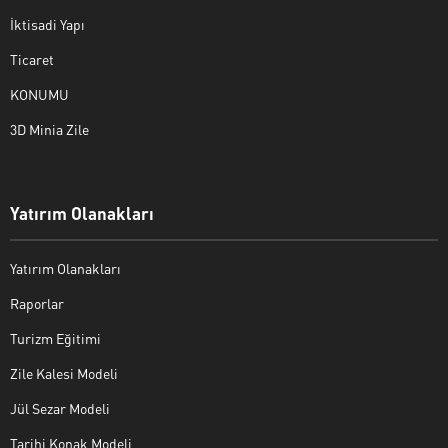
İktisadi Yapı
Ticaret
KONUMU
3D Minia Zile
Yatırım Olanakları
Yatırım Olanakları
Raporlar
Turizm Eğitimi
Zile Kalesi Modeli
Jül Sezar Modeli
Tarihi Konak Modeli