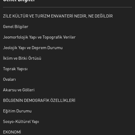
ZİLE KÜLTÜR VE TURİZM ENVANTERİ NEDİR, NE DEĞİLDİR
Genel Bilgiler
Jeomorfolojik Yapı ve Topografik Veriler
Jeolojik Yapı ve Deprem Durumu
İklim ve Bitki Örtüsü
Toprak Yapısı
Ovaları
Akarsu ve Gölleri
BÖLGENİN DEMOGRAFİK ÖZELLİKLERİ
Eğitim Durumu
Sosyo-Kültürel Yapı
EKONOMİ