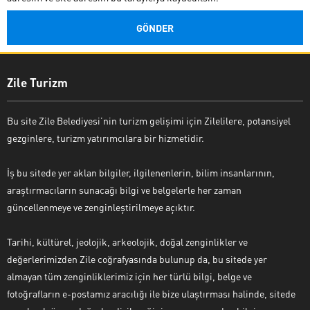
Zile Turizm
Bu site Zile Belediyesi’nin turizm gelişimi için Zilelilere, potansiyel
gezginlere, turizm yatırımcılara bir hizmetidir.
İş bu sitede yer aklan bilgiler, ilgilenenlerin, bilim insanlarının,
araştırmacıların sunacağı bilgi ve belgelerle her zaman
güncellenmeye ve zenginleştirilmeye açıktır.
Tarihi, kültürel, jeolojik, arkeolojik, doğal zenginlikler ve
değerlerimizden Zile coğrafyasında bulunup da, bu sitede yer
almayan tüm zenginliklerimiz için her türlü bilgi, belge ve
fotoğrafların e-postamız aracılığı ile bize ulaştırması halinde, sitede