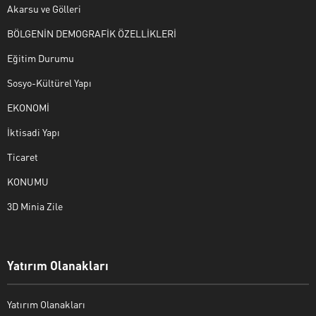
Akarsu ve Gölleri
BÖLGENİN DEMOGRAFİK ÖZELLİKLERİ
Eğitim Durumu
Sosyo-Kültürel Yapı
EKONOMİ
İktisadi Yapı
Ticaret
KONUMU
3D Minia Zile
Yatırım Olanakları
Yatırım Olanakları