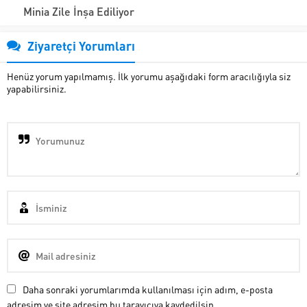
Minia Zile İnşa Ediliyor
Ziyaretçi Yorumları
Henüz yorum yapılmamış. İlk yorumu aşağıdaki form aracılığıyla siz
yapabilirsiniz.
Daha sonraki yorumlarımda kullanılması için adım, e-posta
adresim ve site adresim bu tarayıcıya kaydedilsin.