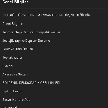
Genel Bilgiler
ZİLE KÜLTÜR VE TURİZM ENVANTERİ NEDİR, NE DEĞİLDİR
Genel Bilgiler
Jeomorfolojik Yapı ve Topografik Veriler
Jeolojik Yapı ve Deprem Durumu
İklim ve Bitki Örtüsü
Toprak Yapısı
Ovaları
Akarsu ve Gölleri
BÖLGENİN DEMOGRAFİK ÖZELLİKLERİ
Eğitim Durumu
Sosyo-Kültürel Yapı
EKONOMİ