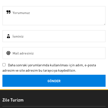
Daha sonraki yorumlarımda kullanılması için adım, e-posta
adresim ve site adresim bu tarayıcıya kaydedilsin.
Zile Turizm