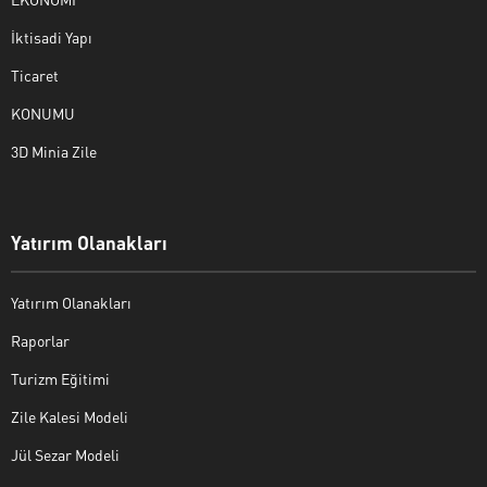
İktisadi Yapı
Ticaret
KONUMU
3D Minia Zile
Yatırım Olanakları
Yatırım Olanakları
Raporlar
Turizm Eğitimi
Zile Kalesi Modeli
Jül Sezar Modeli