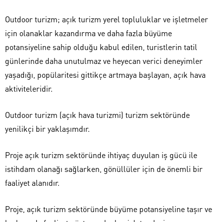
Outdoor turizm; açık turizm yerel topluluklar ve işletmeler
için olanaklar kazandırma ve daha fazla büyüme
potansiyeline sahip olduğu kabul edilen, turistlerin tatil
günlerinde daha unutulmaz ve heyecan verici deneyimler
yaşadığı, popülaritesi gittikçe artmaya başlayan, açık hava
aktiviteleridir.
Outdoor turizm (açık hava turizmi) turizm sektöründe
yenilikçi bir yaklaşımdır.
Proje açık turizm sektöründe ihtiyaç duyulan iş gücü ile
istihdam olanağı sağlarken, gönüllüler için de önemli bir
faaliyet alanıdır.
Proje, açık turizm sektöründe büyüme potansiyeline taşır ve