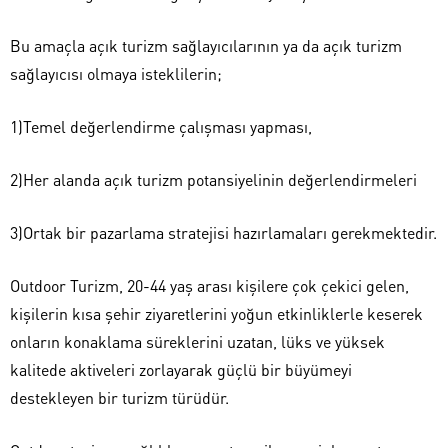
Bu amaçla açık turizm sağlayıcılarının ya da açık turizm
sağlayıcısı olmaya isteklilerin;
1)Temel değerlendirme çalışması yapması,
2)Her alanda açık turizm potansiyelinin değerlendirmeleri
3)Ortak bir pazarlama stratejisi hazırlamaları gerekmektedir.
Outdoor Turizm, 20-44 yaş arası kişilere çok çekici gelen,
kişilerin kısa şehir ziyaretlerini yoğun etkinliklerle keserek
onların konaklama süreklerini uzatan, lüks ve yüksek
kalitede aktiveleri zorlayarak güçlü bir büyümeyi
destekleyen bir turizm türüdür.