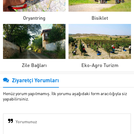
Oryantring
Bisiklet
Zile Bağları
Eko-Agro Turizm
Ziyaretçi Yorumları
Henüz yorum yapılmamış. İlk yorumu aşağıdaki form aracılığıyla siz
yapabilirsiniz.