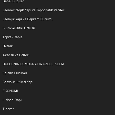
Genel Bilgiler
Jeomorfolojik Yapı ve Topografik Veriler
Jeolojik Yapı ve Deprem Durumu
İklim ve Bitki Örtüsü
Toprak Yapısı
Ovaları
Akarsu ve Gölleri
BÖLGENİN DEMOGRAFİK ÖZELLİKLERİ
Eğitim Durumu
Sosyo-Kültürel Yapı
EKONOMİ
İktisadi Yapı
Ticaret