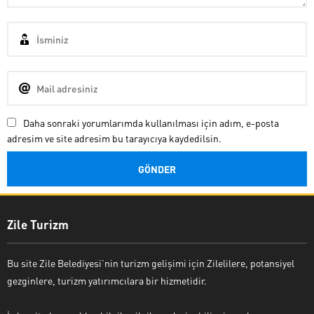
Daha sonraki yorumlarımda kullanılması için adım, e-posta
adresim ve site adresim bu tarayıcıya kaydedilsin.
Zile Turizm
Bu site Zile Belediyesi’nin turizm gelişimi için Zilelilere, potansiyel
gezginlere, turizm yatırımcılara bir hizmetidir.