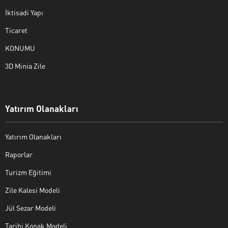
İktisadi Yapı
Ticaret
KONUMU
3D Minia Zile
Yatırım Olanakları
Yatırım Olanakları
Raporlar
Turizm Eğitimi
Zile Kalesi Modeli
Jül Sezar Modeli
Tarihi Konak Modeli