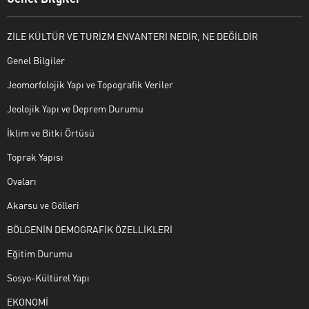
ZİLE KÜLTÜR VE TURİZM ENVANTERİ NEDİR, NE DEĞİLDİR
Genel Bilgiler
Jeomorfolojik Yapı ve Topografik Veriler
Jeolojik Yapı ve Deprem Durumu
İklim ve Bitki Örtüsü
Toprak Yapısı
Ovaları
Akarsu ve Gölleri
BÖLGENİN DEMOGRAFİK ÖZELLİKLERİ
Eğitim Durumu
Sosyo-Kültürel Yapı
EKONOMİ