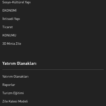
Sosyo-Kültürel Yapı
EKONOMİ
İktisadi Yapı
Ticaret
KONUMU
3D Minia Zile
Yatırım Olanakları
Yatırım Olanakları
Raporlar
Turizm Eğitimi
Zile Kalesi Modeli