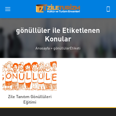
gönüllüler ile Etiketlenen
Konular
Anasayfa
»
gönüllülerEtiketi
Zile Tanıtım Gönüllüleri
Eğitimi