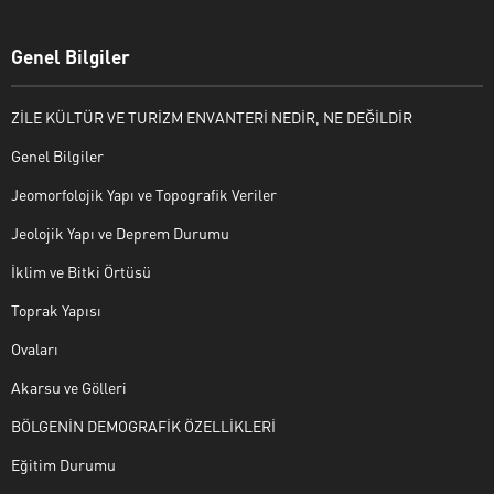
Genel Bilgiler
ZİLE KÜLTÜR VE TURİZM ENVANTERİ NEDİR, NE DEĞİLDİR
Genel Bilgiler
Jeomorfolojik Yapı ve Topografik Veriler
Jeolojik Yapı ve Deprem Durumu
İklim ve Bitki Örtüsü
Toprak Yapısı
Ovaları
Akarsu ve Gölleri
BÖLGENİN DEMOGRAFİK ÖZELLİKLERİ
Eğitim Durumu