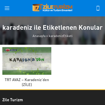
karadeniz ile Etiketlenen Konular
Anasayfa
»
karadenizEtiketi
TRT AVAZ – Karadeniz’den
(ZİLE)
Zile Turizm