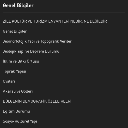
Genel Bilgiler
ZİLE KÜLTÜR VE TURİZM ENVANTERİ NEDİR, NE DEĞİLDİR
Genel Bilgiler
Jeomorfolojik Yapı ve Topografik Veriler
Jeolojik Yapı ve Deprem Durumu
İklim ve Bitki Örtüsü
Toprak Yapısı
Ovaları
Akarsu ve Gölleri
BÖLGENİN DEMOGRAFİK ÖZELLİKLERİ
Eğitim Durumu
Sosyo-Kültürel Yapı