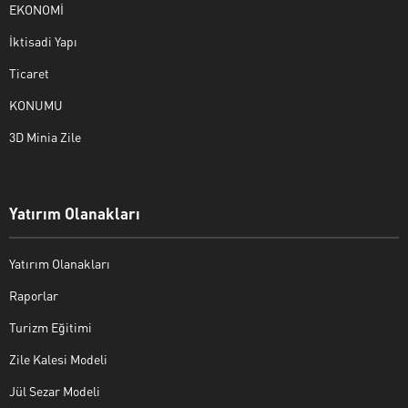
EKONOMİ
İktisadi Yapı
Ticaret
KONUMU
3D Minia Zile
Yatırım Olanakları
Yatırım Olanakları
Raporlar
Turizm Eğitimi
Zile Kalesi Modeli
Jül Sezar Modeli