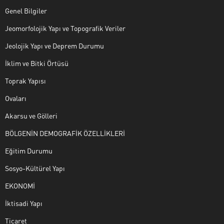
Genel Bilgiler
Jeomorfolojik Yapı ve Topografik Veriler
Jeolojik Yapı ve Deprem Durumu
İklim ve Bitki Örtüsü
Toprak Yapısı
Ovaları
Akarsu ve Gölleri
BÖLGENİN DEMOGRAFİK ÖZELLİKLERİ
Eğitim Durumu
Sosyo-Kültürel Yapı
EKONOMİ
İktisadi Yapı
Ticaret