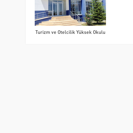
Turizm ve Otelcilik Yüksek Okulu