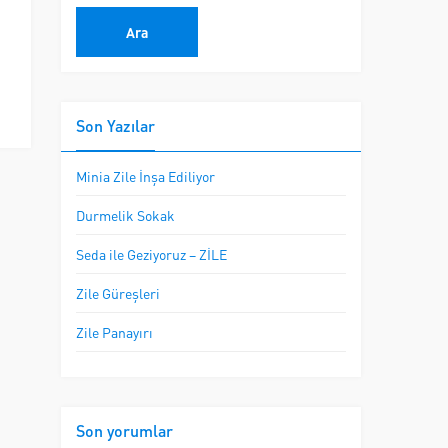
Son Yazılar
Minia Zile İnşa Ediliyor
Durmelik Sokak
Seda ile Geziyoruz – ZİLE
Zile Güreşleri
Zile Panayırı
Son yorumlar