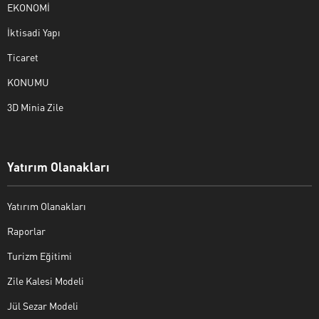
EKONOMİ
İktisadi Yapı
Ticaret
KONUMU
3D Minia Zile
Yatırım Olanakları
Yatırım Olanakları
Raporlar
Turizm Eğitimi
Zile Kalesi Modeli
Jül Sezar Modeli