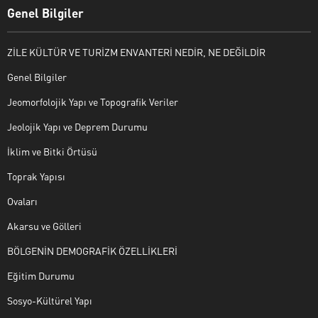
Genel Bilgiler
ZİLE KÜLTÜR VE TURİZM ENVANTERİ NEDİR, NE DEĞİLDİR
Genel Bilgiler
Jeomorfolojik Yapı ve Topografik Veriler
Jeolojik Yapı ve Deprem Durumu
İklim ve Bitki Örtüsü
Toprak Yapısı
Ovaları
Akarsu ve Gölleri
BÖLGENİN DEMOGRAFİK ÖZELLİKLERİ
Eğitim Durumu
Sosyo-Kültürel Yapı