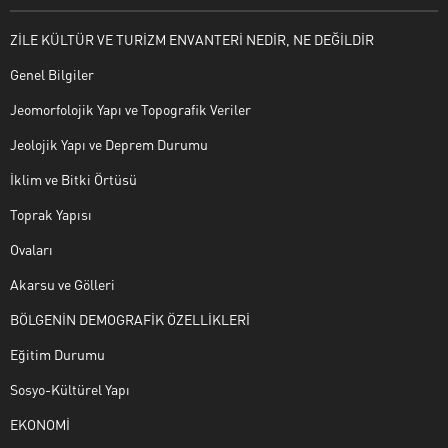
ZİLE KÜLTÜR VE TURİZM ENVANTERİ NEDİR, NE DEĞİLDİR
Genel Bilgiler
Jeomorfolojik Yapı ve Topografik Veriler
Jeolojik Yapı ve Deprem Durumu
İklim ve Bitki Örtüsü
Toprak Yapısı
Ovaları
Akarsu ve Gölleri
BÖLGENİN DEMOGRAFİK ÖZELLİKLERİ
Eğitim Durumu
Sosyo-Kültürel Yapı
EKONOMİ