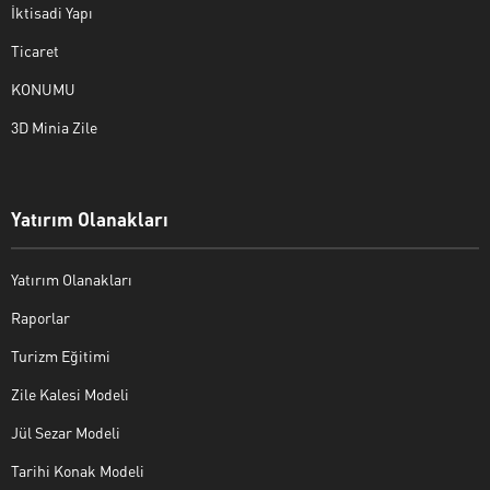
İktisadi Yapı
Ticaret
KONUMU
3D Minia Zile
Yatırım Olanakları
Yatırım Olanakları
Raporlar
Turizm Eğitimi
Zile Kalesi Modeli
Jül Sezar Modeli
Tarihi Konak Modeli