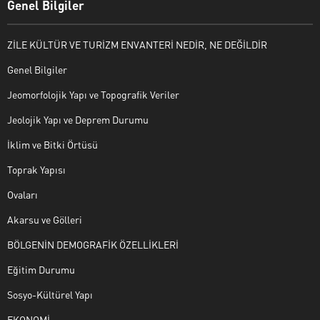
Genel Bilgiler
ZİLE KÜLTÜR VE TURİZM ENVANTERİ NEDİR, NE DEĞİLDİR
Genel Bilgiler
Jeomorfolojik Yapı ve Topografik Veriler
Jeolojik Yapı ve Deprem Durumu
İklim ve Bitki Örtüsü
Toprak Yapısı
Ovaları
Akarsu ve Gölleri
BÖLGENİN DEMOGRAFİK ÖZELLİKLERİ
Eğitim Durumu
Sosyo-Kültürel Yapı
EKONOMİ