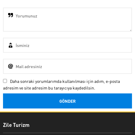
Daha sonraki yorumlarımda kullanılması için adım, e-posta
adresim ve site adresim bu tarayıcıya kaydedilsin.
Zile Turizm