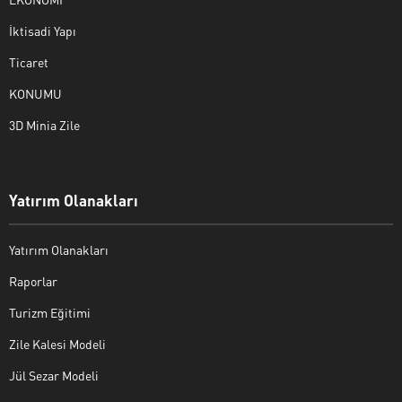
İktisadi Yapı
Ticaret
KONUMU
3D Minia Zile
Yatırım Olanakları
Yatırım Olanakları
Raporlar
Turizm Eğitimi
Zile Kalesi Modeli
Jül Sezar Modeli